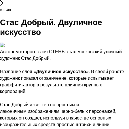
win.zin
Стас Добрый. Двуличное
искусство
Автором второго слоя СТЕНЫ стал московский уличный
художник Стас Добрый.
Название слоя
«Двуличное искусство»
. В своей работе
художник показал ограничение, которые испытывает
граффити-автор в результате влияния крупных
корпораций.
Стас Добрый известен по простым и
лаконичным изображениям черно-белых персонажей,
которых он создает, используя в качестве основных
изобразительных средств простые штрихи и линии.