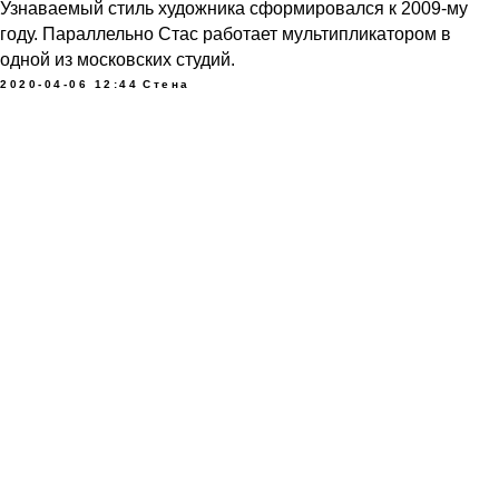
Узнаваемый стиль художника сформировался к 2009-му
году. Параллельно Стас работает мультипликатором в
одной из московских студий.
2020-04-06 12:44
Стена