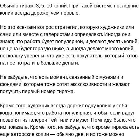
Обычно тираж: 3, 5, 10 копий. При такой системе последние
копии всегда дороже, чем первые.
Но это все-таки вопрос стратегии, которую художники или
сами или вместе с галеристами определяют. Иногда они
знают, что работа будет популярной, и делают десять копий,
но цена будет гораздо ниже, а иногда делают много копий,
поскольку уверены, что уже есть покупатель, который готов
на нее потратить большие деньги.
Не забудьте, что есть момент, связанный с музеями и
фондами, которые тоже хотят эксклюзивности и желают
получить первый номер тиража.
Кроме того, художник всегда держит одну копию у себя,
когда понимает, что работа популярная, чтобы, если вдруг
позвонят из галереи Тейт или из музея Помпиду, было, что
им показать. Кроме того, не забудьте, что кроме тиража есть
еще авторские копии — обычно две, и их тоже можно