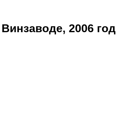
Винзаводе, 2006 год